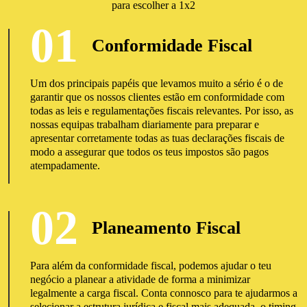
para escolher a 1x2
01
Conformidade Fiscal
Um dos principais papéis que levamos muito a sério é o de
garantir que os nossos clientes estão em conformidade com
todas as leis e regulamentações fiscais relevantes. Por isso, as
nossas equipas trabalham diariamente para preparar e
apresentar corretamente todas as tuas declarações fiscais de
modo a assegurar que todos os teus impostos são pagos
atempadamente.
02
Planeamento Fiscal
Para além da conformidade fiscal, podemos ajudar o teu
negócio a planear a atividade de forma a minimizar
legalmente a carga fiscal. Conta connosco para te ajudarmos a
selecionar a estrutura jurídica e fiscal mais adequada, o timing