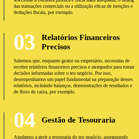
das transações comerciais ou a utilização eficaz de isenções e
deduções fiscais, por exemplo.
03
Relatórios Financeiros
Precisos
Sabemos que, enquanto gestor ou empresário, necessitas de
receber relatórios financeiros precisos e atempados para tomar
decisões informadas sobre o teu negócio. Por isso,
desempenhamos um papel fundamental na preparação desses
relatórios, incluindo balanços, demonstrações de resultados e
de fluxo de caixa, por exemplo.
04
Gestão de Tesouraria
Ajudamos a gerir a tesouraria do teu negócio, assegurando