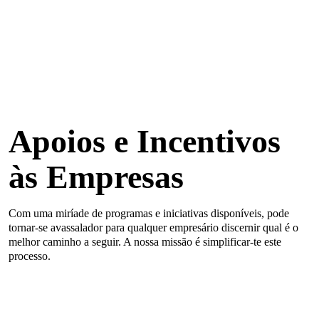
Apoios e Incentivos
às Empresas
Com uma miríade de programas e iniciativas disponíveis, pode
tornar-se avassalador para qualquer empresário discernir qual é o
melhor caminho a seguir. A nossa missão é simplificar-te este
processo.