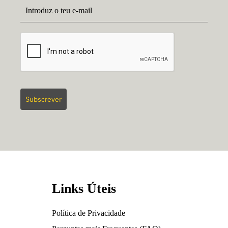
Subscrever
Links Úteis
Política de Privacidade