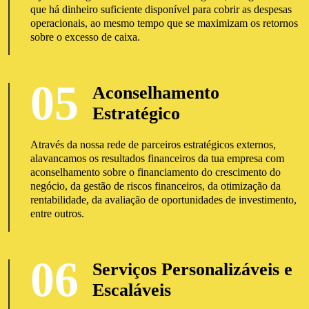
que há dinheiro suficiente disponível para cobrir as despesas
operacionais, ao mesmo tempo que se maximizam os retornos
sobre o excesso de caixa.
05
Aconselhamento
Estratégico
Através da nossa rede de parceiros estratégicos externos,
alavancamos os resultados financeiros da tua empresa com
aconselhamento sobre o financiamento do crescimento do
negócio, da gestão de riscos financeiros, da otimização da
rentabilidade, da avaliação de oportunidades de investimento,
entre outros.
06
Serviços Personalizáveis e
Escaláveis