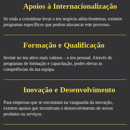
Apoios à Internacionalização
Se estás a considerar levar o teu negócio além-fronteiras, existem
programas específicos que podem alavancar este processo.
Formação e Qualificação
Inviste no teu ativo mais valioso – o teu pessoal. Através de
programas de formação e capacitação, podes elevar as
competências da tua equipa.
Inovação e Desenvolvimento
Para empresas que se encontram na vanguarda da inovação,
existem apoios que incentivam o desenvolvimento de novos
produtos ou serviços.