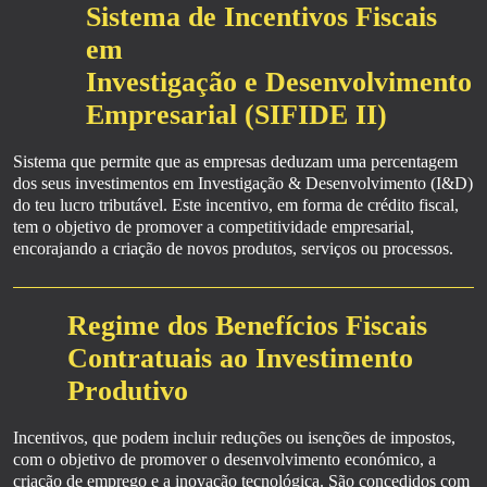
Sistema de Incentivos Fiscais
em
Investigação e Desenvolvimento
Empresarial (SIFIDE II)
Sistema que permite que as empresas deduzam uma percentagem
dos seus investimentos em Investigação & Desenvolvimento (I&D)
do teu lucro tributável. Este incentivo, em forma de crédito fiscal,
tem o objetivo de promover a competitividade empresarial,
encorajando a criação de novos produtos, serviços ou processos.
Regime dos Benefícios Fiscais
Contratuais ao Investimento
Produtivo
Incentivos, que podem incluir reduções ou isenções de impostos,
com o objetivo de promover o desenvolvimento económico, a
criação de emprego e a inovação tecnológica. São concedidos com