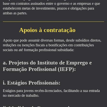
base em contratos assinados entre o governo e as empresas e que
estabelecem metas de investimento, prazos e obrigações para
ambas as partes.
Apoios à contratação
Apoio que pode assumir diversas formas, desde subsídios diretos,
reduções ou isenções fiscais a bonificações em contribuições
sociais ou até formação profissional subsidiada:
a. Projetos do Instituto de Emprego e
Formação Profissional (IEFP):
i. Estágios Profissionais:
Estágios para jovens recém-licenciados, facilitando a sua entrada
no mercado de trabalho.