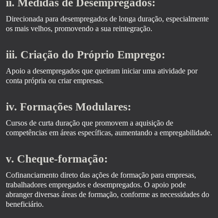
ii. Medidas de Desempregados:
Direcionada para desempregados de longa duração, especialmente
os mais velhos, promovendo a sua reintegração.
iii. Criação do Próprio Emprego:
Apoio a desempregados que queiram iniciar uma atividade por
conta própria ou criar empresas.
iv. Formações Modulares:
Cursos de curta duração que promovem a aquisição de
competências em áreas específicas, aumentando a empregabilidade.
v. Cheque-formação:
Cofinanciamento direto das ações de formação para empresas,
trabalhadores empregados e desempregados. O apoio pode
abranger diversas áreas de formação, conforme as necessidades do
beneficiário.