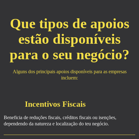
Que tipos de apoios
estão
disponíveis
para o seu negócio?
Alguns dos principais apoios disponíveis para as empresas
incluem:
Incentivos Fiscais
Beneficia de reduções fiscais, créditos fiscais ou isenções,
dependendo da natureza e localização do teu negócio.