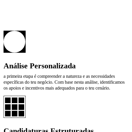
Análise Personalizada
a primeira etapa é compreender a natureza e as necessidades
específicas do teu negócio. Com base nesta análise, identificamos
os apoios e incentivos mais adequados para o teu cenário.
Candidaturas Estruturadas