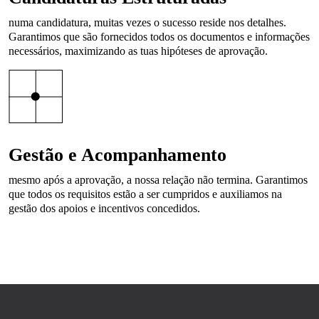
numa candidatura, muitas vezes o sucesso reside nos detalhes.
Garantimos que são fornecidos todos os documentos e informações
necessários, maximizando as tuas hipóteses de aprovação.
Gestão e Acompanhamento
mesmo após a aprovação, a nossa relação não termina. Garantimos
que todos os requisitos estão a ser cumpridos e auxiliamos na
gestão dos apoios e incentivos concedidos.