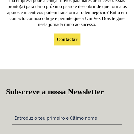
tua empresa pode alcançar novos patamares de sucesso. Estás
pronto(a) para dar o próximo passo e descobrir de que forma os
apoios e incentivos podem transformar o teu negócio? Entra em
contacto connosco hoje e permite que a Um Vez Dois te guie
nesta jornada rumo ao sucesso.
Contactar
Subscreve a nossa Newsletter