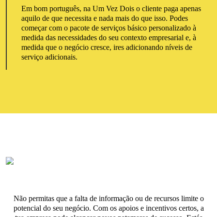
Em bom português, na Um Vez Dois o cliente paga apenas
aquilo de que necessita e nada mais do que isso. Podes
começar com o pacote de serviços básico personalizado à
medida das necessidades do seu contexto empresarial e, à
medida que o negócio cresce, ires adicionando níveis de
serviço adicionais.
Não permitas que a falta de informação ou de recursos limite o
potencial do seu negócio. Com os apoios e incentivos certos, a