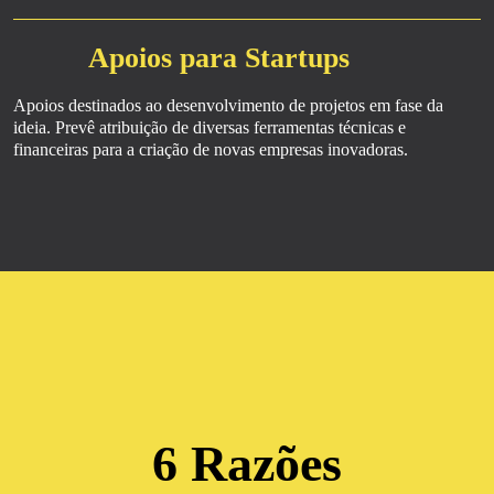
Apoios para Startups
Apoios destinados ao desenvolvimento de projetos em fase da
ideia. Prevê atribuição de diversas ferramentas técnicas e
financeiras para a criação de novas empresas inovadoras.
6 Razões