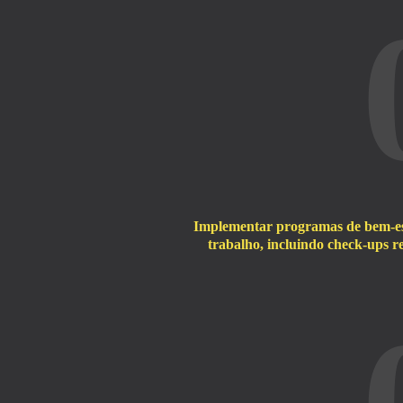
Implementar programas de bem-est
trabalho, incluindo check-ups r