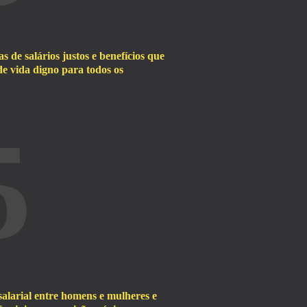
de salários justos e benefícios que
 vida digno para todos os
5
alarial entre homens e mulheres e