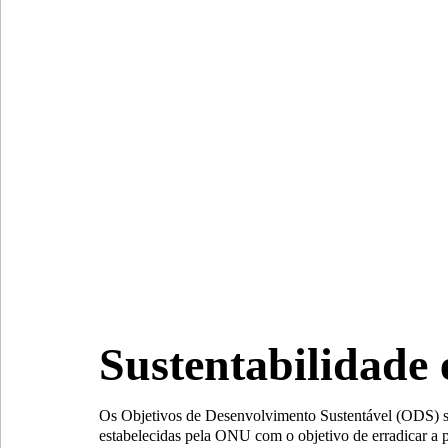
Sustentabilidade
Os Objetivos de Desenvolvimento Sustentável (ODS) 
estabelecidas pela ONU com o objetivo de erradicar a p