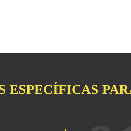
 ESPECÍFICAS PARA