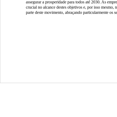
assegurar a prosperidade para todos até 2030. As empr
crucial no alcance destes objetivos e, por isso mesmo
parte deste movimento, abraçando particularmente os 