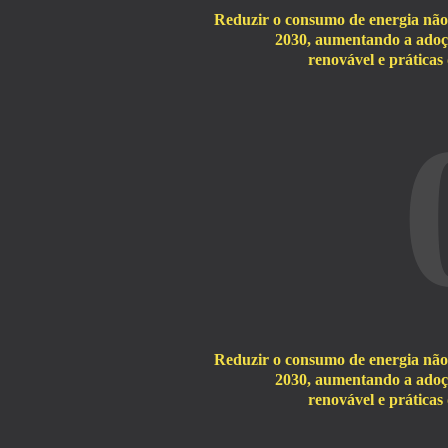
Reduzir o consumo de energia nã
2030, aumentando a adoçã
renovável e práticas 
Reduzir o consumo de energia nã
2030, aumentando a adoçã
renovável e práticas 