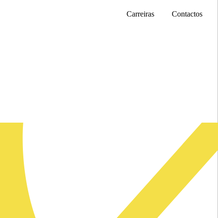
Carreiras
Contactos