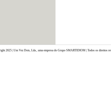
ight 2025 | Um Vez Dois, Lda., uma empresa do Grupo SMARTIDIOM | Todos os direitos re