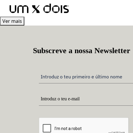
Ver mais
Subscreve a nossa Newsletter