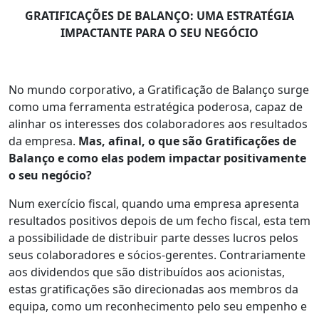
GRATIFICAÇÕES DE BALANÇO: UMA ESTRATÉGIA
IMPACTANTE PARA O SEU NEGÓCIO
No mundo corporativo, a Gratificação de Balanço surge
como uma ferramenta estratégica poderosa, capaz de
alinhar os interesses dos colaboradores aos resultados
da empresa.
Mas, afinal, o que são Gratificações de
Balanço e como elas podem impactar positivamente
o seu negócio?
Num exercício fiscal, quando uma empresa apresenta
resultados positivos depois de um fecho fiscal, esta tem
a possibilidade de distribuir parte desses lucros pelos
seus colaboradores e sócios-gerentes. Contrariamente
aos dividendos que são distribuídos aos acionistas,
estas gratificações são direcionadas aos membros da
equipa, como um reconhecimento pelo seu empenho e