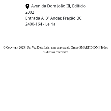
Avenida Dom João III, Edifício
2002
Entrada A, 3º Andar, Fração BC
2400-164 - Leiria
© Copyright 2025 | Um Vez Dois, Lda., uma empresa do Grupo SMARTIDIOM | Todos
os direitos reservados