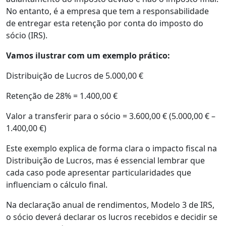
No entanto, é a empresa que tem a responsabilidade
de entregar esta retenção por conta do imposto do
sócio (IRS).
Vamos ilustrar com um exemplo prático:
Distribuição de Lucros de 5.000,00 €
Retenção de 28% = 1.400,00 €
Valor a transferir para o sócio = 3.600,00 € (5.000,00 € –
1.400,00 €)
Este exemplo explica de forma clara o impacto fiscal na
Distribuição de Lucros, mas é essencial lembrar que
cada caso pode apresentar particularidades que
influenciam o cálculo final.
Na declaração anual de rendimentos, Modelo 3 de IRS,
o sócio deverá declarar os lucros recebidos e decidir se