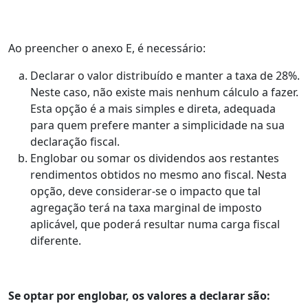
Ao preencher o anexo E, é necessário:
Declarar o valor distribuído e manter a taxa de 28%.
Neste caso, não existe mais nenhum cálculo a fazer.
Esta opção é a mais simples e direta, adequada
para quem prefere manter a simplicidade na sua
declaração fiscal.
Englobar ou somar os dividendos aos restantes
rendimentos obtidos no mesmo ano fiscal. Nesta
opção, deve considerar-se o impacto que tal
agregação terá na taxa marginal de imposto
aplicável, que poderá resultar numa carga fiscal
diferente.
Se optar por englobar, os valores a declarar são: