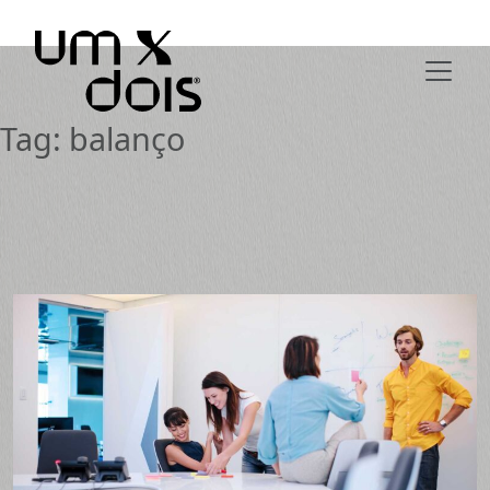
Tag:
balanço