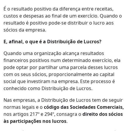
É o resultado positivo da diferença entre receitas,
custos e despesas ao final de um exercício. Quando o
resultado é positivo pode-se distribuir o lucro aos
sócios da empresa.
E, afinal, o que é a Distribuição de Lucros?
Quando uma organização alcança resultados
financeiros positivos num determinado exercício, ela
pode optar por partilhar uma parcela desses lucros
com os seus sócios, proporcionalmente ao capital
social que investiram na empresa. Este processo é
conhecido como Distribuição de Lucros.
Nas empresas, a Distribuição de Lucros tem de seguir
normas legais e o
código das Sociedades Comerciais,
nos artigos 217º e 294º, consagra o
direito dos sócios
às participações nos lucros
.