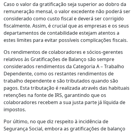
Caso o valor da gratificação seja superior ao dobro da
remuneração mensal, o valor excedente não poderá ser
considerado como custo fiscal e deverá ser corrigido
fiscalmente. Assim, é crucial que as empresas e os seus
departamentos de contabilidade estejam atentos a
estes limites para evitar possíveis complicações fiscais.
Os rendimentos de colaboradores e sócios-gerentes
relativos às Gratificações de Balanço são sempre
considerados rendimentos da Categoria A – Trabalho
Dependente, como os restantes rendimentos de
trabalho dependente e são tributados quando são
pagos. Esta tributação é realizada através das habituais
retenções na fonte de IRS, garantindo que os
colaboradores recebem a sua justa parte já líquida de
impostos.
Por último, no que diz respeito à incidência de
Segurança Social, embora as gratificações de balanço