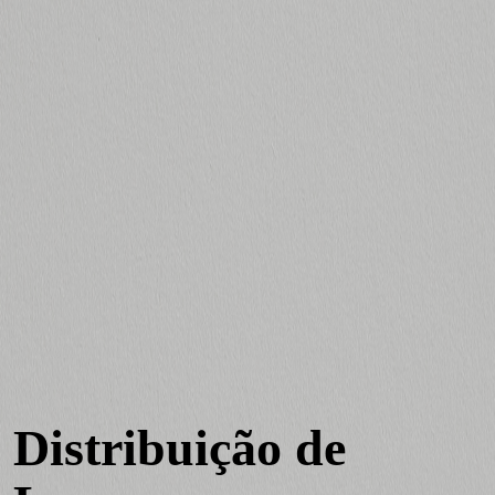
Distribuição de