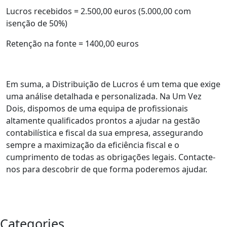
Lucros recebidos = 2.500,00 euros (5.000,00 com
isenção de 50%)
Retenção na fonte = 1400,00 euros
Em suma, a Distribuição de Lucros é um tema que exige
uma análise detalhada e personalizada. Na Um Vez
Dois, dispomos de uma equipa de profissionais
altamente qualificados prontos a ajudar na gestão
contabilística e fiscal da sua empresa, assegurando
sempre a maximização da eficiência fiscal e o
cumprimento de todas as obrigações legais. Contacte-
nos para descobrir de que forma poderemos ajudar.
Categories