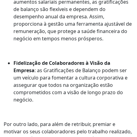
aumentos salariais permanentes, as gratificações
de balanço são flexíveis e dependem do
desempenho anual da empresa. Assim,
proporciona à gestão uma ferramenta ajustável de
remuneração, que protege a saúde financeira do
negócio em tempos menos prósperos.
Fidelização de Colaboradores à Visão da
Empresa
: as Gratificações de Balanço podem ser
um veículo para fomentar a cultura corporativa e
assegurar que todos na organização estão
comprometidos com a visão de longo prazo do
negócio.
Por outro lado, para além de retribuir, premiar e
motivar os seus colaboradores pelo trabalho realizado,