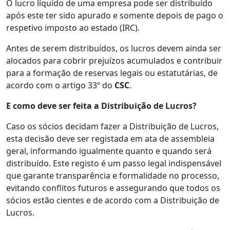
O lucro líquido de uma empresa pode ser distribuído
após este ter sido apurado e somente depois de pago o
respetivo imposto ao estado (IRC).
Antes de serem distribuídos, os lucros devem ainda ser
alocados para cobrir prejuízos acumulados e contribuir
para a formação de reservas legais ou estatutárias, de
acordo com o artigo 33º do
CSC
.
E como deve ser feita a Distribuição de Lucros?
Caso os sócios decidam fazer a Distribuição de Lucros,
esta decisão deve ser registada em ata de assembleia
geral, informando igualmente quanto e quando será
distribuído. Este registo é um passo legal indispensável
que garante transparência e formalidade no processo,
evitando conflitos futuros e assegurando que todos os
sócios estão cientes e de acordo com a Distribuição de
Lucros.