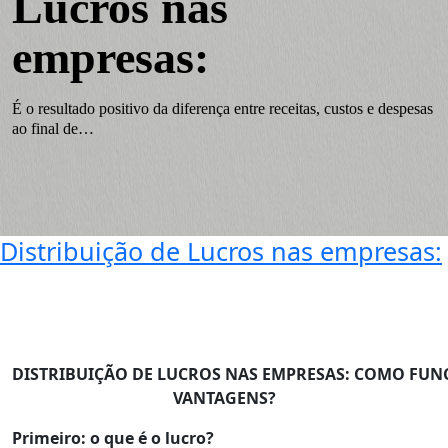
Lucros nas
empresas:
É o resultado positivo da diferença entre receitas, custos e despesas
ao final de…
Distribuição de Lucros nas empresas:
DISTRIBUIÇÃO DE LUCROS NAS EMPRESAS: COMO FUNC
VANTAGENS?
Primeiro: o que é o lucro?