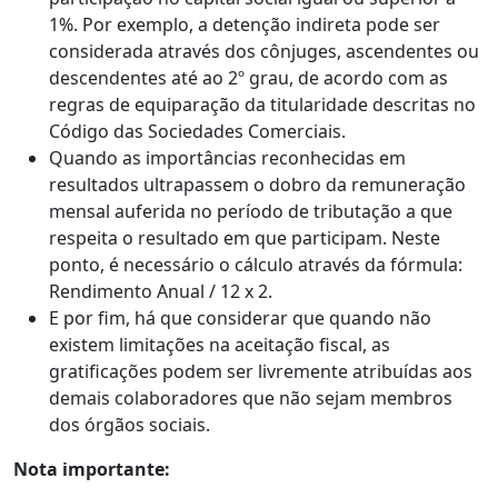
1%. Por exemplo, a detenção indireta pode ser
considerada através dos cônjuges, ascendentes ou
descendentes até ao 2º grau, de acordo com as
regras de equiparação da titularidade descritas no
Código das Sociedades Comerciais.
Quando as importâncias reconhecidas em
resultados ultrapassem o dobro da remuneração
mensal auferida no período de tributação a que
respeita o resultado em que participam. Neste
ponto, é necessário o cálculo através da fórmula:
Rendimento Anual / 12 x 2.
E por fim, há que considerar que quando não
existem limitações na aceitação fiscal, as
gratificações podem ser livremente atribuídas aos
demais colaboradores que não sejam membros
dos órgãos sociais.
Nota importante: