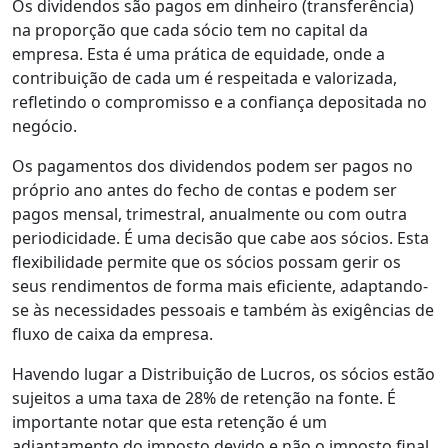
Os dividendos são pagos em dinheiro (transferência)
na proporção que cada sócio tem no capital da
empresa. Esta é uma prática de equidade, onde a
contribuição de cada um é respeitada e valorizada,
refletindo o compromisso e a confiança depositada no
negócio.
Os pagamentos dos dividendos podem ser pagos no
próprio ano antes do fecho de contas e podem ser
pagos mensal, trimestral, anualmente ou com outra
periodicidade. É uma decisão que cabe aos sócios. Esta
flexibilidade permite que os sócios possam gerir os
seus rendimentos de forma mais eficiente, adaptando-
se às necessidades pessoais e também às exigências de
fluxo de caixa da empresa.
Havendo lugar a Distribuição de Lucros, os sócios estão
sujeitos a uma taxa de 28% de retenção na fonte. É
importante notar que esta retenção é um
adiantamento do imposto devido e não o imposto final.