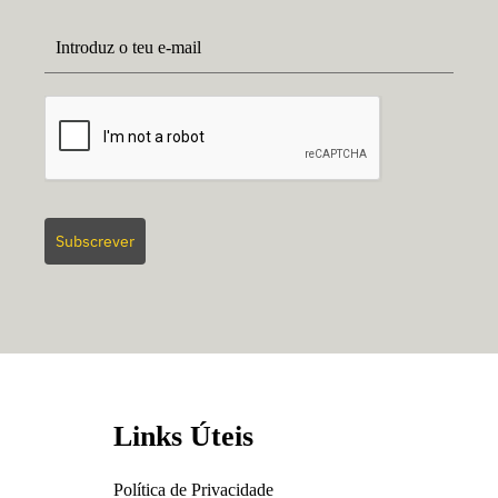
Subscrever
Links Úteis
Política de Privacidade