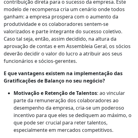
contribuição direta para o sucesso da empresa. Este
modelo de recompensa cria um cenário onde todos
ganham: a empresa prospera com o aumento da
produtividade e os colaboradores sentem-se
valorizados e parte integrante do sucesso coletivo.
Caso tal seja, então, assim decidido, na altura da
aprovação de contas e em Assembleia Geral, os sócios
deverão decidir o valor do lucro a atribuir aos seus
funcionários e sócios-gerentes.
E que vantagens existem na implementação das
Gratificações de Balanço no seu negócio?
Motivação e Retenção de Talentos
: ao vincular
parte da remuneração dos colaboradores ao
desempenho da empresa, cria-se um poderoso
incentivo para que eles se dediquem ao máximo, o
que pode ser crucial para reter talentos,
especialmente em mercados competitivos.