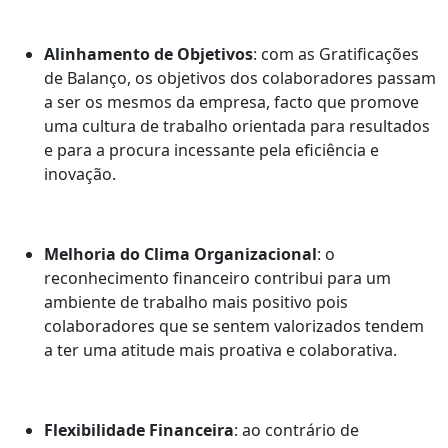
Alinhamento de Objetivos
: com as Gratificações
de Balanço, os objetivos dos colaboradores passam
a ser os mesmos da empresa, facto que promove
uma cultura de trabalho orientada para resultados
e para a procura incessante pela eficiência e
inovação.
Melhoria do Clima Organizacional
: o
reconhecimento financeiro contribui para um
ambiente de trabalho mais positivo pois
colaboradores que se sentem valorizados tendem
a ter uma atitude mais proativa e colaborativa.
Flexibilidade Financeira
: ao contrário de