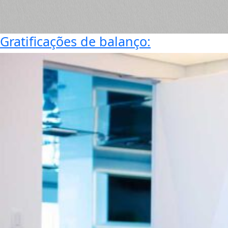
Gratificações de balanço: