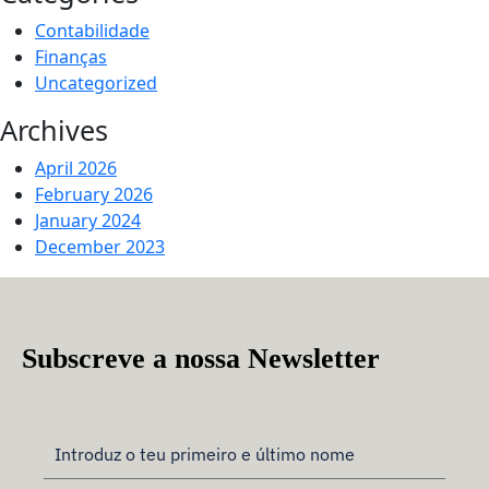
Contabilidade
Finanças
Uncategorized
Archives
April 2026
February 2026
January 2024
December 2023
Subscreve a nossa Newsletter