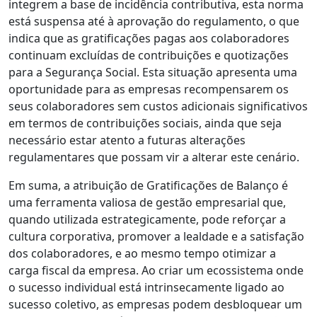
integrem a base de incidência contributiva, esta norma
está suspensa até à aprovação do regulamento, o que
indica que as gratificações pagas aos colaboradores
continuam excluídas de contribuições e quotizações
para a Segurança Social. Esta situação apresenta uma
oportunidade para as empresas recompensarem os
seus colaboradores sem custos adicionais significativos
em termos de contribuições sociais, ainda que seja
necessário estar atento a futuras alterações
regulamentares que possam vir a alterar este cenário.
Em suma, a atribuição de Gratificações de Balanço é
uma ferramenta valiosa de gestão empresarial que,
quando utilizada estrategicamente, pode reforçar a
cultura corporativa, promover a lealdade e a satisfação
dos colaboradores, e ao mesmo tempo otimizar a
carga fiscal da empresa. Ao criar um ecossistema onde
o sucesso individual está intrinsecamente ligado ao
sucesso coletivo, as empresas podem desbloquear um