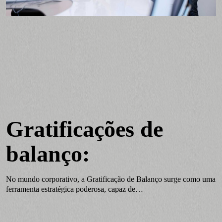
Gratificações de
balanço:
No mundo corporativo, a Gratificação de Balanço surge como uma
ferramenta estratégica poderosa, capaz de…